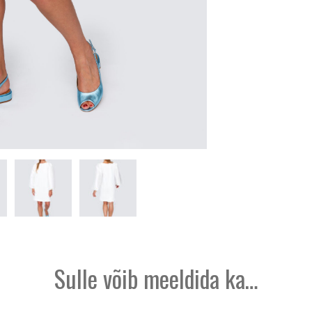
Sulle võib meeldida ka…